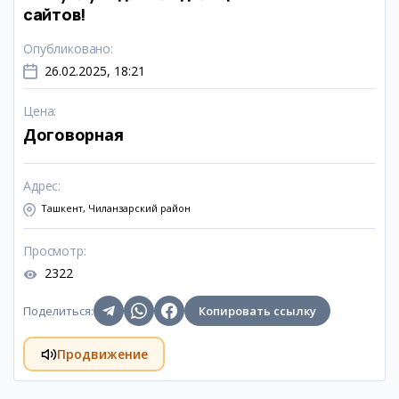
сайтов!
Опубликовано
:
26.02.2025, 18:21
Цена
:
Договорная
Адрес
:
Ташкент, Чиланзарский район
Просмотр
:
2322
Поделиться
:
Копировать ссылку
Продвижение