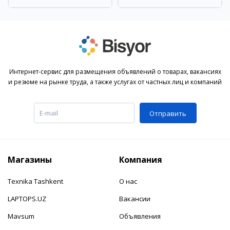
Интернет-сервис для размещения объявлений о товарах, вакансиях
и резюме на рынке труда, а также услугах от частных лиц и компаний
Отправить
Магазины
Компания
Texnika Tashkent
О нас
LAPTOPS.UZ
Вакансии
Mavsum
Объявления