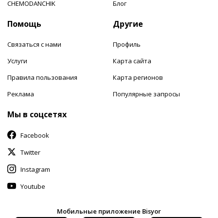
CHEMODANCHIK
Блог
Помощь
Другие
Связаться с нами
Профиль
Услуги
Карта сайта
Правила пользования
Карта регионов
Реклама
Популярные запросы
Мы в соцсетях
Facebook
Twitter
Instagram
Youtube
Мобильные приложение Bisyor