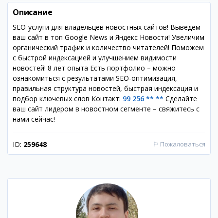
Описание
SEO-услуги для владельцев новостных сайтов! Выведем
ваш сайт в топ Google News и Яндекс Новости! Увеличим
органический трафик и количество читателей! Поможем
с быстрой индексацией и улучшением видимости
новостей! 8 лет опыта Есть портфолио – можно
ознакомиться с результатами SEO-оптимизация,
правильная структура новостей, быстрая индексация и
подбор ключевых слов Контакт:
99 256 ** **
Сделайте
ваш сайт лидером в новостном сегменте – свяжитесь с
нами сейчас!
ID:
259648
⚐
Пожаловаться