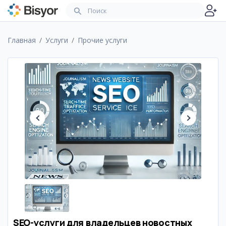
Главная
Услуги
Прочие услуги
SEO-услуги для владельцев новостных