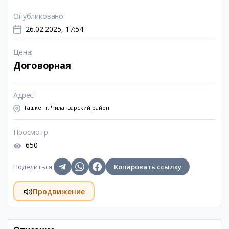
Опубликовано
:
26.02.2025, 17:54
Цена
:
Договорная
Адрес
:
Ташкент, Чиланзарский район
Просмотр
:
650
Поделиться
:
Копировать ссылку
Продвижение