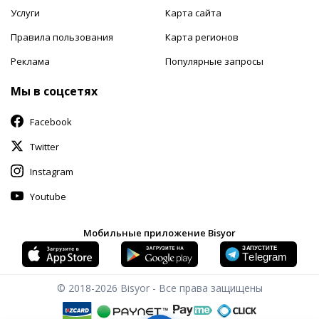
Услуги
Карта сайта
Правила пользования
Карта регионов
Реклама
Популярные запросы
Мы в соцсетях
Facebook
Twitter
Instagram
Youtube
Мобильные приложение Bisyor
© 2018-2026
Bisyor - Все права защищены