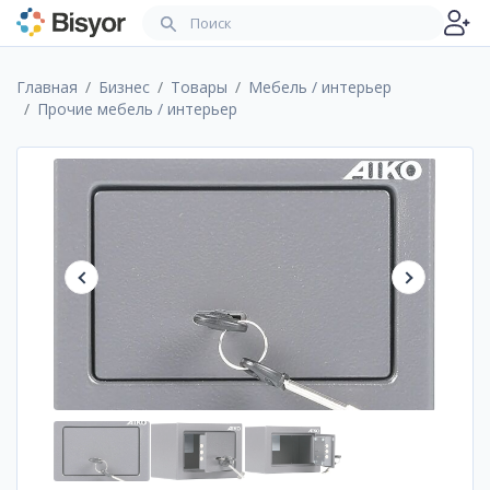
Главная
Бизнес
Товары
Мебель / интерьер
Прочие мебель / интерьер