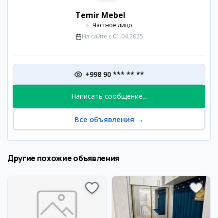
Temir Mebel
Частное лицо
На сайте с
01.04.2025
+998 90 *** ** **
Написать сообщение...
Все объявления
→
Другие похожие объявления