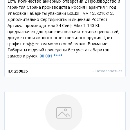
Есть Количество анкерных отверстий 2 Производство и
гарантия Страна производства Россия Гарантия 1 год
Упаковка Габариты упаковки ВхШхГ, мм 155х210х155
Дополнительно Сертификаты и лицензии Ростест
Артикул производителя S4 Сейф Aiko T-140 KL
предназначен для хранения незначительных ценностей,
документов и личного огнестрельного оружия Цвет:
графит с эффектом молотковой эмали. Внимание:
Габариты изделий приведены без учёта габаритов
замков и ручек.
90 001 ****
ID:
259835
⚐
Пожаловаться