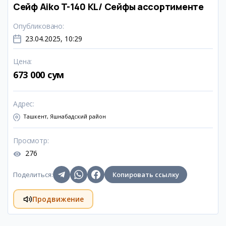
Сейф Aiko T-140 KL/ Сейфы ассортименте
Опубликовано
:
23.04.2025, 10:29
Цена
:
673 000 сум
Адрес
:
Ташкент, Яшнабадский район
Просмотр
:
276
Поделиться
:
Копировать ссылку
Продвижение