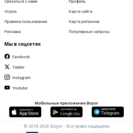
Связаться с нами
Профиль
Услуги
Карта сайта
Правила пользования
Карта регионов
Реклама
Популярные запросы
Мы в соцсетях
Facebook
Twitter
Instagram
Youtube
Мобильные приложение Bisyor
© 2018-2026
Bisyor - Все права защищены