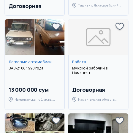
Договорная
Ташкент, Яккасарайский
район
Легковые автомобили
Работа
ВАЗ-2106 1990 года
Мужской рабочий в
Наманган
13 000 000 сум
Договорная
Наманганская область,
Наманганская область,
Наманганский район
Наманганский район