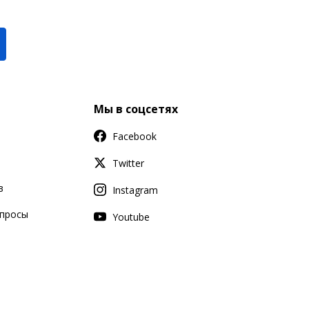
Мы в соцсетях
Facebook
Twitter
в
Instagram
апросы
Youtube