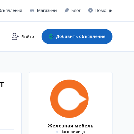
бъявления
Магазины
Блог
Помощь
Добавить объявление
Войти
0Т
,
Железная мебель
Частное лицо