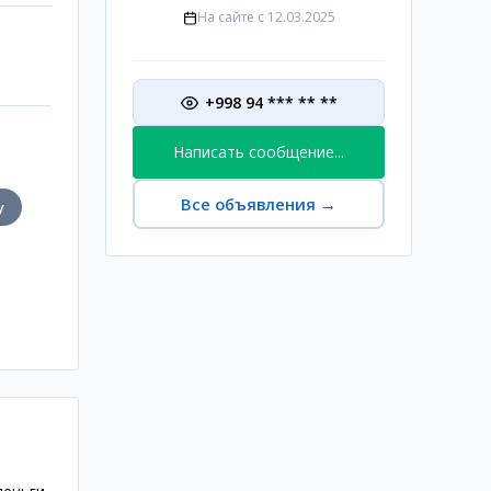
На сайте с
12.03.2025
+998 94 *** ** **
Написать сообщение...
Все объявления
→
у