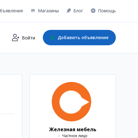
бъявления
Магазины
Блог
Помощь
Добавить объявление
Войти
Железная мебель
Частное лицо