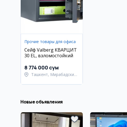
Прочие товары для офиса
Сейф Valberg КВАРЦИТ
30 EL, взломостойкий
8 774 000 сум
Ташкент, Мирабадский
район
Новые объявления