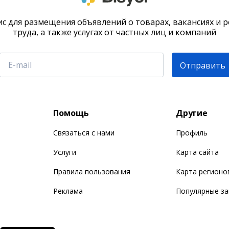
с для размещения объявлений о товарах, вакансиях и 
труда, а также услугах от частных лиц и компаний
Отправить
Помощь
Другие
Связаться с нами
Профиль
Услуги
Карта сайта
Правила пользования
Карта регионо
Реклама
Популярные з