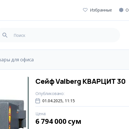
Избранные
О
вары для офиса
Сейф Valberg КВАРЦИТ 30
Опубликовано
:
01.04.2025, 11:15
Цена
:
6 794 000 сум