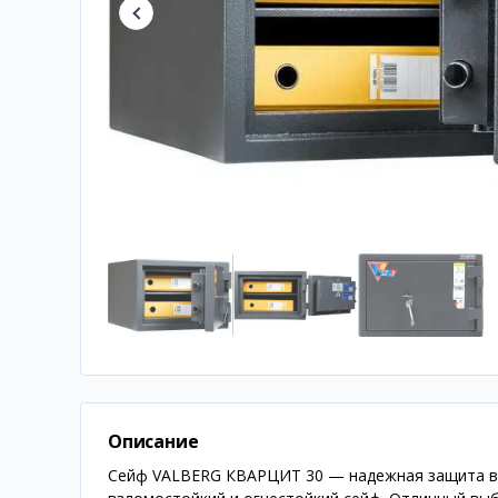
Описание
Сейф VALBERG КВАРЦИТ 30 — надежная защита ва