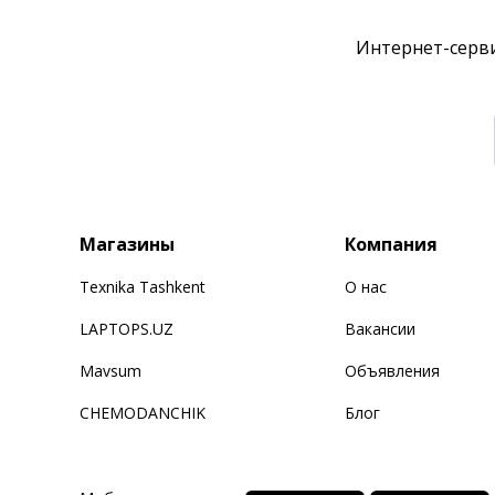
Интернет-серви
Магазины
Компания
Texnika Tashkent
О нас
LAPTOPS.UZ
Вакансии
Mavsum
Объявления
CHEMODANCHIK
Блог