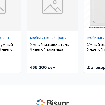
ефоны
Мобильные телефоны
Мобильны
 умный
Умный выключатель
Умный в
Яндекс
Яндекс 1 клавиша
Яндекс 1
486 000 сум
Догово