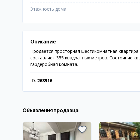
Этажность дома
Описание
Продается просторная шестикомнатная квартира 
составляет 355 квадратных метров. Состояние ква
гардеробная комната.
ID:
268916
Объявления продавца