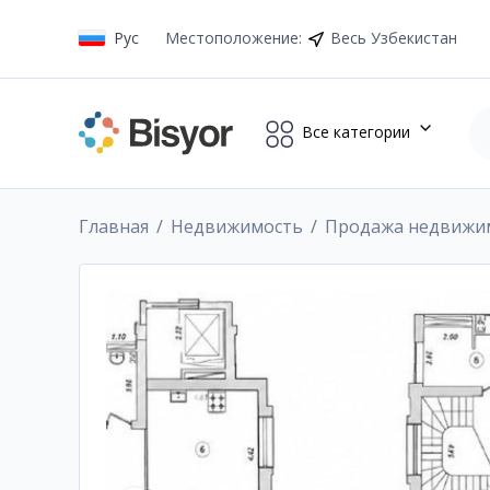
Рус
Местоположение
:
Весь Узбекистан
Все категории
Главная
Недвижимость
Продажа недвижи