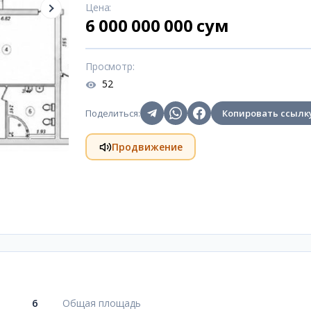
Цена
:
6 000 000 000 сум
Просмотр
:
52
Поделиться
:
Копировать ссылк
Продвижение
6
Общая площадь