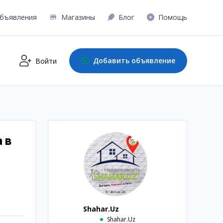
бъявления
Магазины
Блог
Помощь
Добавить объявление
Войти
 в
Shahar.Uz
Shahar.Uz