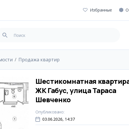
Избранные
О
мости
Продажа квартир
Шестикомнатная квартира
ЖК Габус, улица Тараса
Шевченко
Опубликовано
:
03.06.2026, 14:37