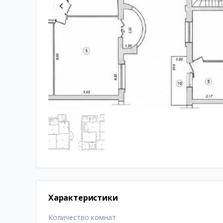
Характеристики
Количество комнат