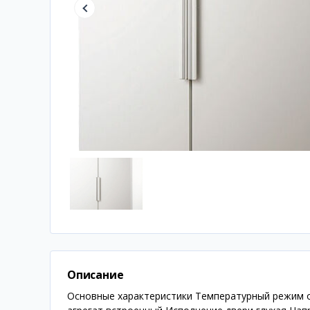
Описание
Основные характеристики Температурный режим о