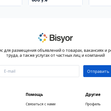
район
с для размещения объявлений о товарах, вакансиях и 
труда, а также услугах от частных лиц и компаний
Отправить
Помощь
Другие
Связаться с нами
Профиль