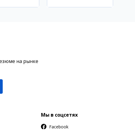
район
резюме на рынке
Мы в соцсетях
Facebook