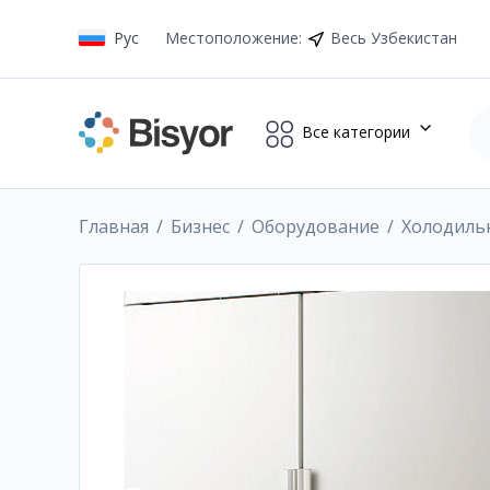
Рус
Местоположение
:
Весь Узбекистан
Все категории
Главная
Бизнес
Оборудование
Холодиль