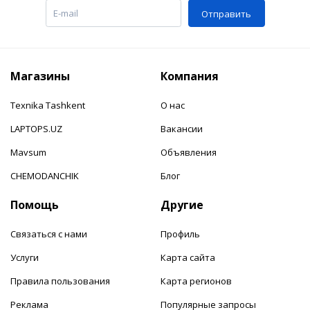
Отправить
Магазины
Компания
Texnika Tashkent
О нас
LAPTOPS.UZ
Вакансии
Mavsum
Объявления
CHEMODANCHIK
Блог
Помощь
Другие
Связаться с нами
Профиль
Услуги
Карта сайта
Правила пользования
Карта регионов
Реклама
Популярные запросы