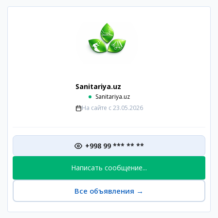
Sanitariya.uz
Sanitariya.uz
На сайте с
23.05.2026
+998 99 *** ** **
Написать сообщение...
Все объявления
→