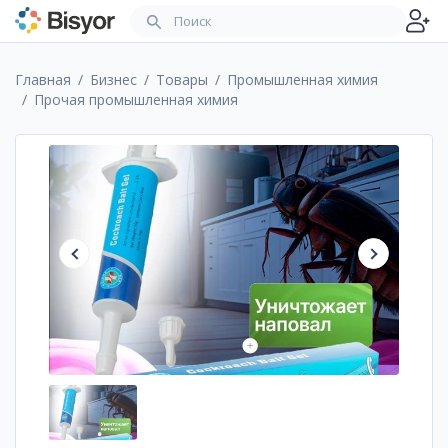
Главная
Бизнес
Товары
Промышленная химия
Прочая промышленная химия