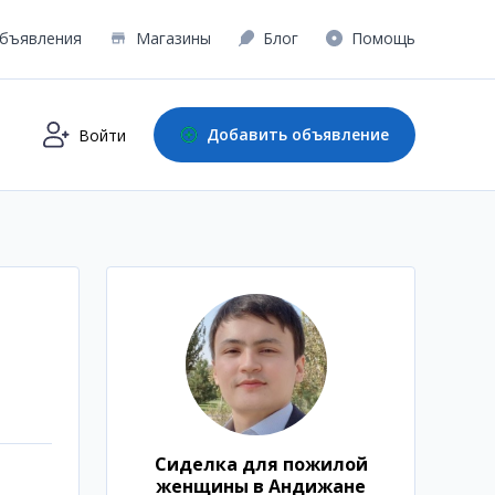
бъявления
Магазины
Блог
Помощь
Добавить объявление
Войти
Сиделка для пожилой
женщины в Андижане