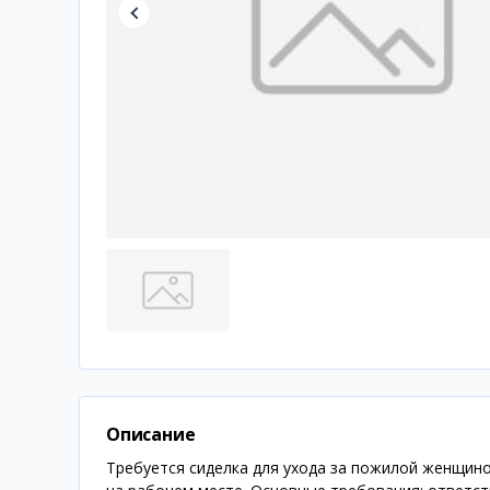
Описание
Требуется сиделка для ухода за пожилой женщино