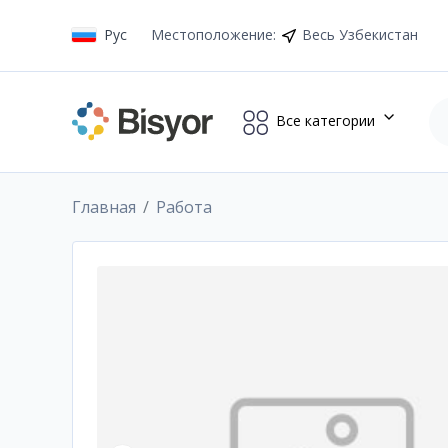
Рус
Местоположение
:
Весь Узбекистан
Все категории
Главная
Работа