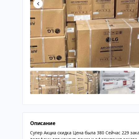
Описание
Супер Акциа скидка Цена была 380 Сейчас 229 зак