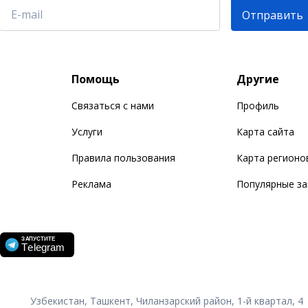
Отправить
Помощь
Другие
Связаться с нами
Профиль
Услуги
Карта сайта
Правила пользования
Карта регионо
Реклама
Популярные з
Узбекистан, Ташкент, Чиланзарский район, 1-й квартал, 4