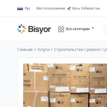
Рус
Местоположение
:
Весь Узбекистан
Все категории
Главная
Услуги
Строительство / ремонт / 