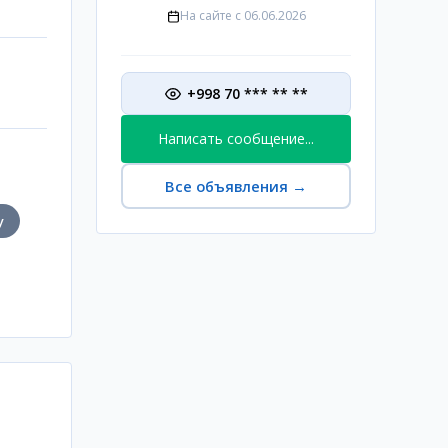
На сайте с
06.06.2026
+998 70 *** ** **
Написать сообщение...
Все объявления
→
у