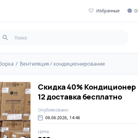
Избранные
О
уборка
Вентиляция / кондиционирование
Скидка 40% Кондиционер 
12 доставка бесплатно
Опубликовано
:
06.06.2026, 14:46
Цена
: