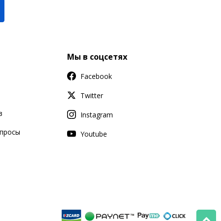
Мы в соцсетях
Facebook
Twitter
в
Instagram
апросы
Youtube