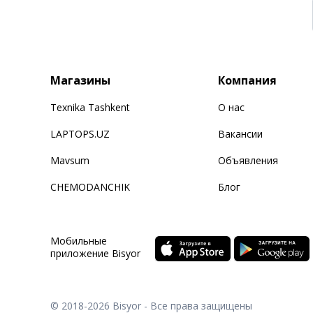
Магазины
Компания
Texnika Tashkent
О нас
LAPTOPS.UZ
Вакансии
Mavsum
Объявления
CHEMODANCHIK
Блог
Мобильные
приложение Bisyor
© 2018-2026
Bisyor - Все права защищены