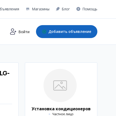
бъявления
Магазины
Блог
Помощь
Добавить объявление
Войти
LG-
Установка кондиционеров
Частное лицо