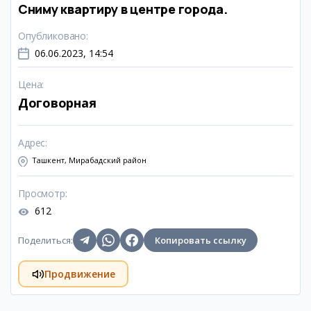
Сниму квартиру в центре города.
Опубликовано
:
06.06.2023, 14:54
Цена
:
Договорная
Адрес
:
Ташкент, Мирабадский район
Просмотр
:
612
Поделиться
:
Копировать ссылку
Продвижение