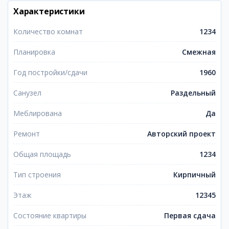
Характеристики
Количество комнат
1234
Планировка
Смежная
Год постройки/сдачи
1960
Санузел
Раздельный
Меблирована
Да
Ремонт
Авторский проект
Общая площадь
1234
Тип строения
Кирпичный
Этаж
12345
Состояние квартиры
Первая сдача