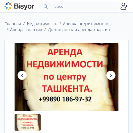
Главная
Недвижимость
Аренда недвижимости
Аренда квартир
Долгосрочная аренда квартир