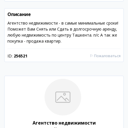
Описание
Агентство недвижимости - в самые минимальные сроки!
Поможет Вам Снять или Сдать в долгосрочную аренду,
любую недвижимость по центру Ташкента. п/с А так же
покупка - продажа квартир.
ID:
256521
⚐
Пожаловаться
Агентство недвижимости