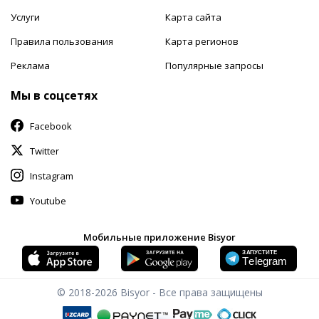
Услуги
Карта сайта
Правила пользования
Карта регионов
Реклама
Популярные запросы
Мы в соцсетях
Facebook
Twitter
Instagram
Youtube
Мобильные приложение Bisyor
© 2018-2026
Bisyor - Все права защищены