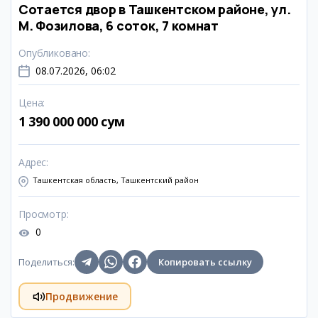
Сотается двор в Ташкентском районе, ул.
М. Фозилова, 6 соток, 7 комнат
Опубликовано
:
08.07.2026, 06:02
Цена
:
1 390 000 000 сум
Адрес
:
Ташкентская область, Ташкентский район
Просмотр
:
0
Поделиться
:
Копировать ссылку
Продвижение