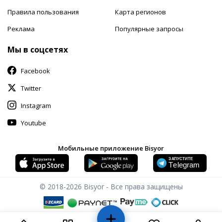
Правила пользования
Карта регионов
Реклама
Популярные запросы
Мы в соцсетях
Facebook
Twitter
Instagram
Youtube
Мобильные приложение Bisyor
© 2018-2026
Bisyor - Все права защищены