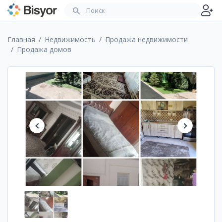
Главная
Недвижимость
Продажа недвижимости
Продажа домов