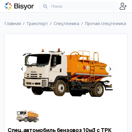
Главная
Транспорт
Спецтехника
Прочая спецтехника
Спец.автомобиль бензовоз 10м3 с ТРК