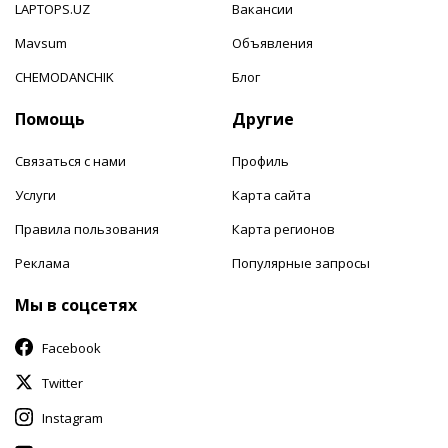
LAPTOPS.UZ
Вакансии
Mavsum
Объявления
CHEMODANCHIK
Блог
Помощь
Другие
Связаться с нами
Профиль
Услуги
Карта сайта
Правила пользования
Карта регионов
Реклама
Популярные запросы
Мы в соцсетях
Facebook
Twitter
Instagram