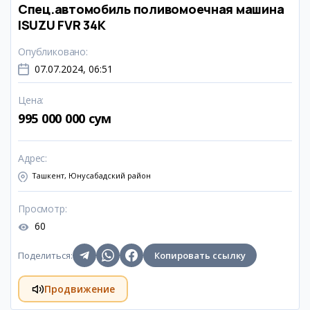
Спец.автомобиль поливомоечная машина
ISUZU FVR 34K
Опубликовано
:
07.07.2024, 06:51
Цена
:
995 000 000 сум
Адрес
:
Ташкент, Юнусабадский район
Просмотр
:
60
Поделиться
:
Копировать ссылку
Продвижение