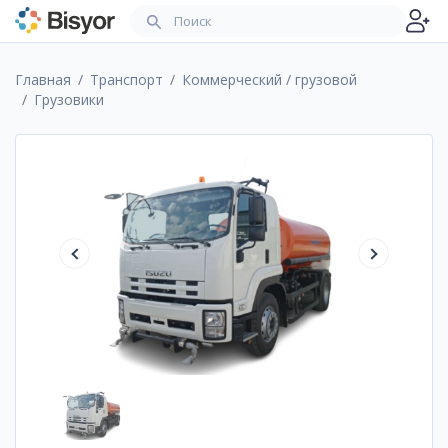
Главная
Транспорт
Коммерческий / грузовой
Грузовики