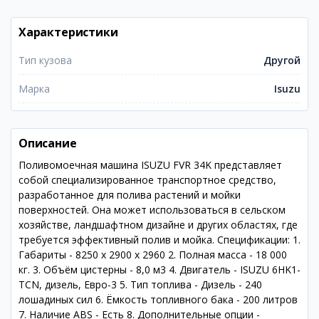
Характеристики
Тип кузова
Другой
Марка
Isuzu
Описание
Поливомоечная машина ISUZU FVR 34K представляет
собой специализированное транспортное средство,
разработанное для полива растений и мойки
поверхностей. Она может использоваться в сельском
хозяйстве, ландшафтном дизайне и других областях, где
требуется эффективный полив и мойка. Спецификации: 1.
Габариты - 8250 x 2900 x 2960 2. Полная масса - 18 000
кг. 3. Объём цистерны - 8,0 м3 4. Двигатель - ISUZU 6HK1-
TCN, дизель, Евро-3 5. Тип топлива - Дизель - 240
лошадиных сил 6. Ёмкость топливного бака - 200 литров
7. Наличие ABS - Есть 8. Дополнительные опции -