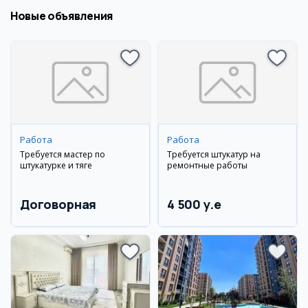
Новые объявления
Работа
Работа
Требуется мастер по
Требуется штукатур на
штукатурке и тяге
ремонтные работы
Договорная
4 500 y.e