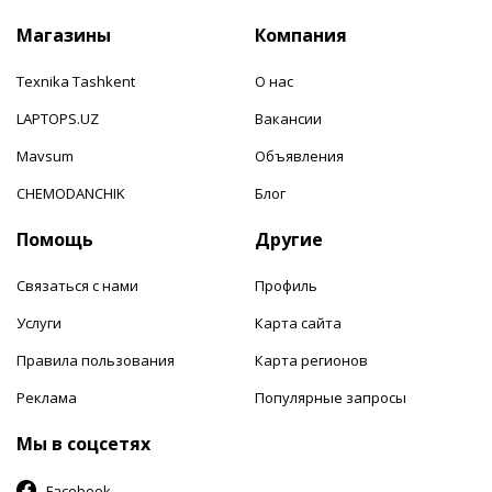
Магазины
Компания
Texnika Tashkent
О нас
LAPTOPS.UZ
Вакансии
Mavsum
Объявления
CHEMODANCHIK
Блог
Помощь
Другие
Связаться с нами
Профиль
Услуги
Карта сайта
Правила пользования
Карта регионов
Реклама
Популярные запросы
Мы в соцсетях
Facebook