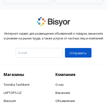
Интернет-сервис для размещения объявлений о товарах, вакансиях
и резюме на рынке труда, а также услугах от частных лиц и компаний
Отправить
Магазины
Компания
Texnika Tashkent
О нас
LAPTOPS.UZ
Вакансии
Mavsum
Объявления