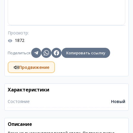
Просмотр
:
1872
Поделиться
:
Копировать ссылку
Продвижение
Характеристики
Состояние
Новый
Описание