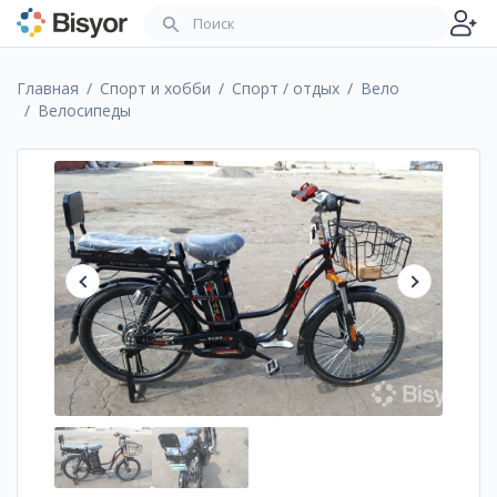
Главная
Спорт и хобби
Спорт / отдых
Вело
Велосипеды