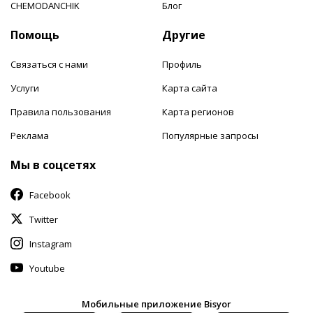
CHEMODANCHIK
Блог
Помощь
Другие
Связаться с нами
Профиль
Услуги
Карта сайта
Правила пользования
Карта регионов
Реклама
Популярные запросы
Мы в соцсетях
Facebook
Twitter
Instagram
Youtube
Мобильные приложение Bisyor