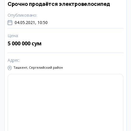
Срочно продаётся электровелосипед
Опубликовано
:
04.05.2021, 10:50
Цена
:
5 000 000 сум
Адрес
:
Ташкент, Сергелийский район