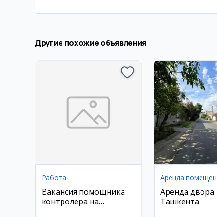
Другие похожие объявления
Работа
Аренда помещен
Вакансия помощника
Аренда двора 
контролера на
Ташкента
производстве