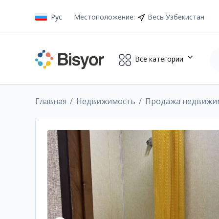
Рус
Местоположение
:
Весь Узбекистан
Все категории
Главная
Недвижимость
Продажа недвижи