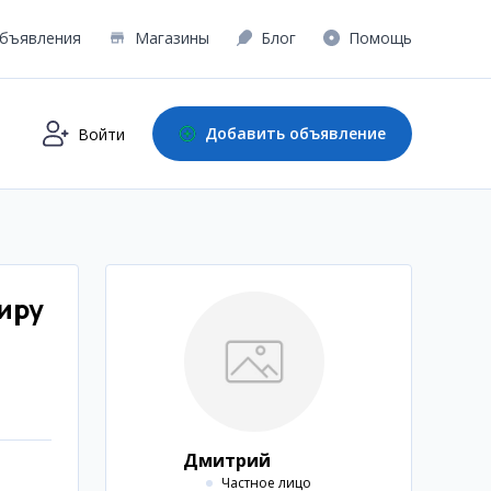
бъявления
Магазины
Блог
Помощь
Добавить объявление
Войти
тиру
Дмитрий
Частное лицо