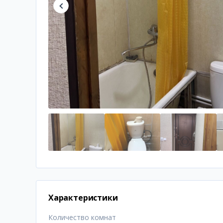
Характеристики
Количество комнат