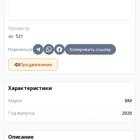
Просмотр
:
521
Поделиться
:
Копировать ссылку
Продвижение
Характеристики
Марка
BM
Год выпуска
2020
Описание