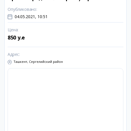
Опубликовано
:
04.05.2021, 10:51
Цена
:
850 y.e
Адрес
:
Ташкент, Сергелийский район