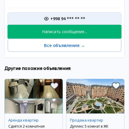
+998 94 *** ** **
Написать сообщение...
Все объявления
→
Другие похожие объявления
Аренда квартир
Продажа квартир
Сдаётся 2-комнатная
Дуплекс 5 комнат в ЖК