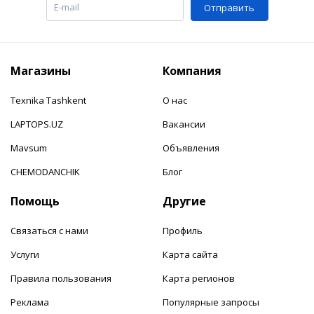
Отправить
Магазины
Компания
Texnika Tashkent
О нас
LAPTOPS.UZ
Вакансии
Mavsum
Объявления
CHEMODANCHIK
Блог
Помощь
Другие
Связаться с нами
Профиль
Услуги
Карта сайта
Правила пользования
Карта регионов
Реклама
Популярные запросы