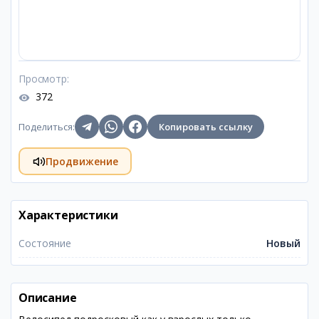
Просмотр
:
372
Поделиться
:
Копировать ссылку
Продвижение
Характеристики
Состояние
Новый
Описание