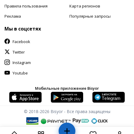
Правила пользования
Карта регионов
Реклама
Популярные запросы
Мы в соцсетях
Facebook
Twitter
Instagram
Youtube
Мобильные приложение Bisyor
© 2018-2026
Bisyor - Все права защищены