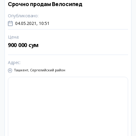
Срочно продам Велосипед
Опубликовано
:
04.05.2021, 10:51
Цена
:
900 000 сум
Адрес
:
Ташкент, Сергелийский район