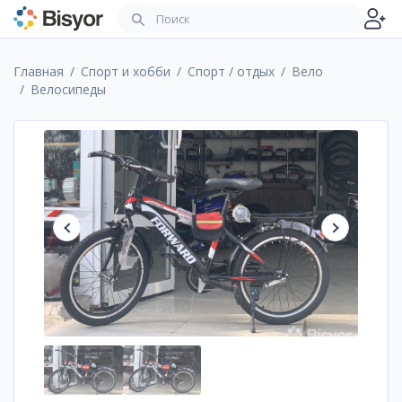
Главная
Спорт и хобби
Спорт / отдых
Вело
Велосипеды