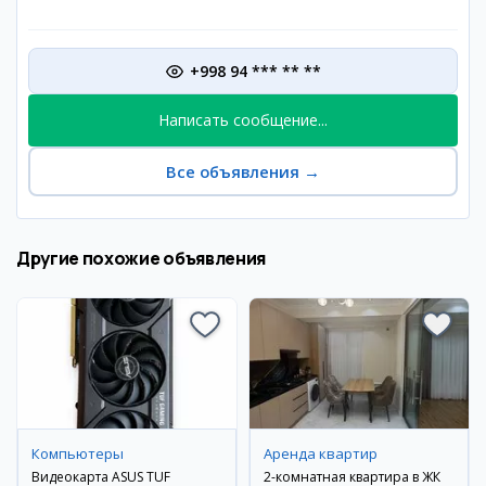
+998 94 *** ** **
Написать сообщение...
Все объявления
→
Другие похожие объявления
Компьютеры
Аренда квартир
Видеокарта ASUS TUF
2-комнатная квартира в ЖК