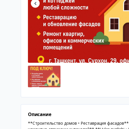
Описание
**Строительство домов • Реставрация фасадов*