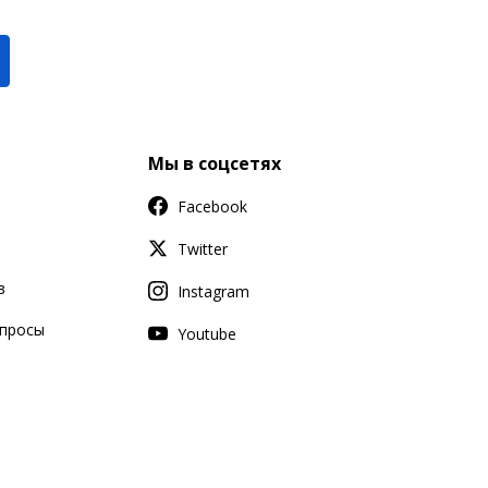
Мы в соцсетях
Facebook
Twitter
в
Instagram
апросы
Youtube