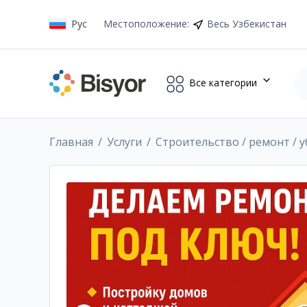
Рус
Местоположение
:
Весь Узбекистан
Все категории
Главная
Услуги
Строительство / ремонт / 