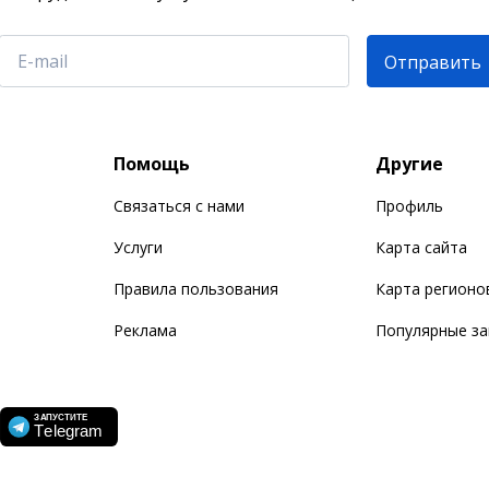
Отправить
Помощь
Другие
Связаться с нами
Профиль
Услуги
Карта сайта
Правила пользования
Карта регионо
Реклама
Популярные з