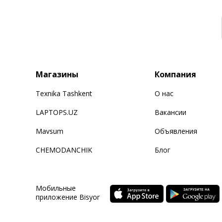
Магазины
Компания
Texnika Tashkent
О нас
LAPTOPS.UZ
Вакансии
Mavsum
Объявления
CHEMODANCHIK
Блог
Мобильные
приложение Bisyor