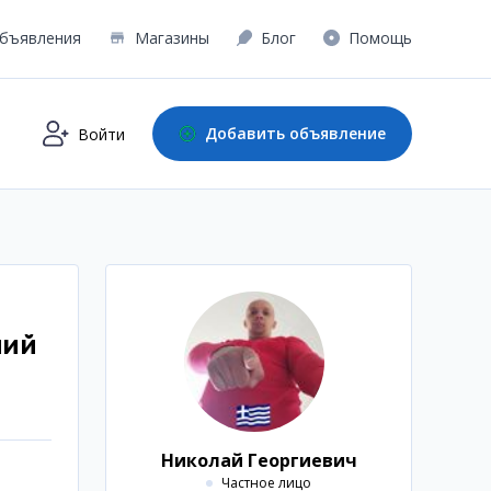
бъявления
Магазины
Блог
Помощь
Добавить объявление
Войти
ний
Николай Георгиевич
Частное лицо