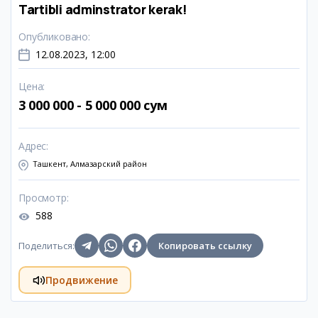
Tartibli adminstrator kerak!
Опубликовано
:
12.08.2023, 12:00
Цена
:
3 000 000 - 5 000 000 сум
Адрес
:
Ташкент, Алмазарский район
Просмотр
:
588
Поделиться
:
Копировать ссылку
Продвижение