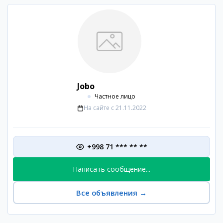
Jobo
Частное лицо
На сайте с
21.11.2022
+998 71 *** ** **
Написать сообщение...
Все объявления
→