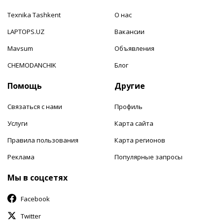
Texnika Tashkent
О нас
LAPTOPS.UZ
Вакансии
Mavsum
Объявления
CHEMODANCHIK
Блог
Помощь
Другие
Связаться с нами
Профиль
Услуги
Карта сайта
Правила пользования
Карта регионов
Реклама
Популярные запросы
Мы в соцсетях
Facebook
Twitter