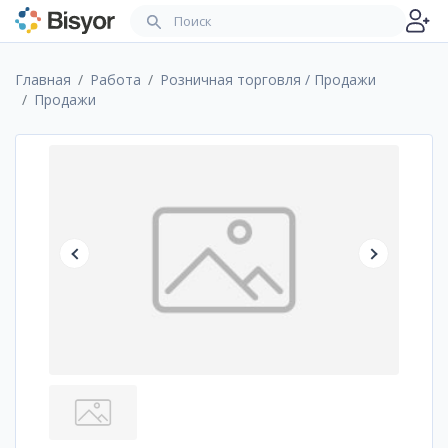
Главная
Работа
Розничная торговля / Продажи
Продажи