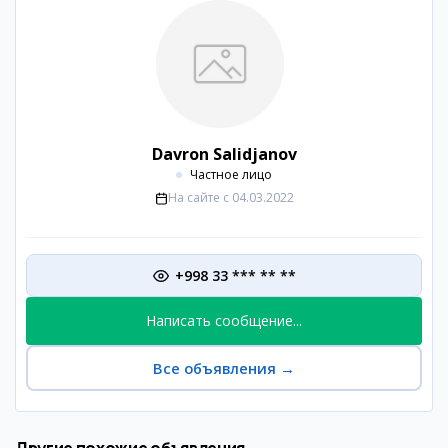
Davron Salidjanov
Частное лицо
На сайте с
04.03.2022
+998 33 *** ** **
Написать сообщение...
Все объявления
→