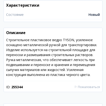
Характеристики
Состояние
Новый
Описание
Строительное пластиковое ведро TYSON, усиленное
оснащено металлической ручкой для транспортировки.
Изделие используется на строительной площадке для
переноски и размешивания строительных растворов.
Ручка металлическая, что обеспечивает легкость при
подвешивании и переноске и хранения и перемещения
сыпучих материалов или жидкостей. Усиленная
конструкция выполнена из пластика черного цвета.
ID:
255344
⚐
Пожаловаться