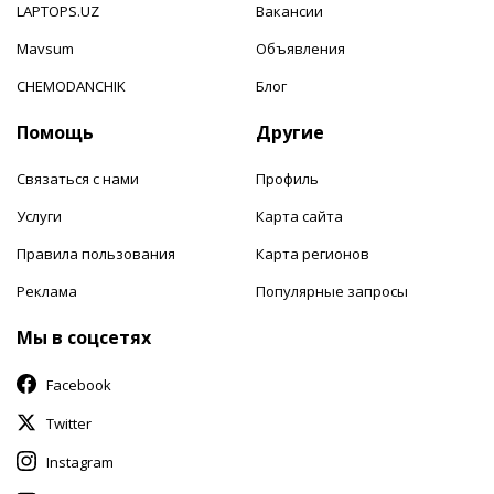
LAPTOPS.UZ
Вакансии
Mavsum
Объявления
CHEMODANCHIK
Блог
Помощь
Другие
Связаться с нами
Профиль
Услуги
Карта сайта
Правила пользования
Карта регионов
Реклама
Популярные запросы
Мы в соцсетях
Facebook
Twitter
Instagram