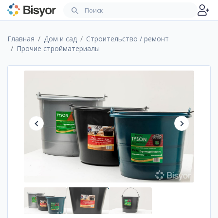
Главная
Дом и сад
Строительство / ремонт
Прочие стройматериалы