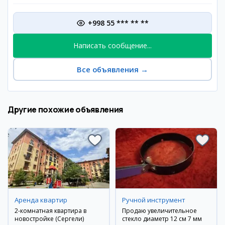
+998 55 *** ** **
Написать сообщение...
Все объявления
→
Другие похожие объявления
Аренда квартир
Ручной инструмент
2-комнатная квартира в
Продаю увеличительное
новостройке (Сергели)
стекло диаметр 12 см 7 мм