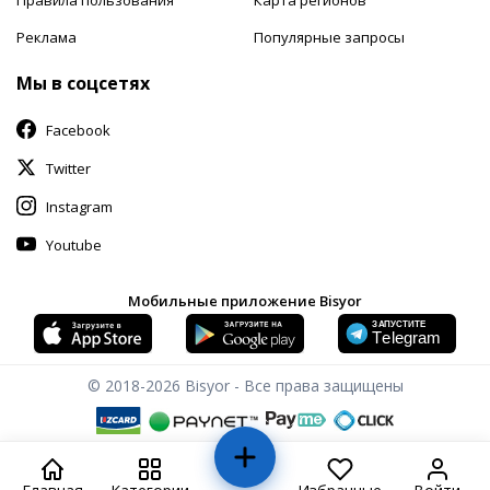
Реклама
Популярные запросы
Мы в соцсетях
Facebook
Twitter
Instagram
Youtube
Мобильные приложение Bisyor
© 2018-2026
Bisyor - Все права защищены