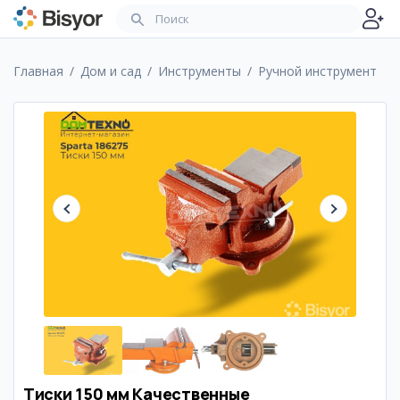
Главная
Дом и сад
Инструменты
Ручной инструмент
Тиски 150 мм Качественные