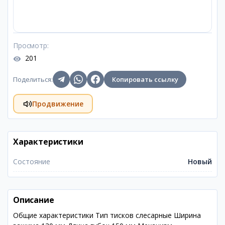
Просмотр
:
201
Поделиться
:
Копировать ссылку
Продвижение
Характеристики
Состояние
Новый
Описание
Общие характеристики Тип тисков слесарные Ширина