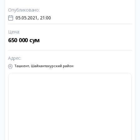
Опубликовано
:
05.05.2021, 21:00
Цена
:
650 000 сум
Адрес
:
Ташкент, Шайхантахурский район