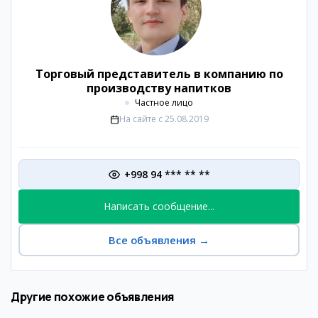
Торговый представитель в компанию по
производству напитков
Частное лицо
На сайте с
25.08.2019
+998 94 *** ** **
Написать сообщение...
Все объявления
→
Другие похожие объявления