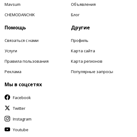
Mavsum
Объявления
CHEMODANCHIK
Блог
Помощь
Другие
Связаться с нами
Профиль
Услуги
Карта сайта
Правила пользования
Карта регионов
Реклама
Популярные запросы
Мы в соцсетях
Facebook
Twitter
Instagram
Youtube