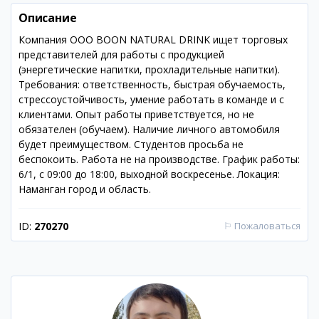
Описание
Компания OOO BOON NATURAL DRINK ищет торговых
представителей для работы с продукцией
(энергетические напитки, прохладительные напитки).
Требования: ответственность, быстрая обучаемость,
стрессоустойчивость, умение работать в команде и с
клиентами. Опыт работы приветствуется, но не
обязателен (обучаем). Наличие личного автомобиля
будет преимуществом. Студентов просьба не
беспокоить. Работа не на производстве. График работы:
6/1, с 09:00 до 18:00, выходной воскресенье. Локация:
Наманган город и область.
ID:
270270
⚐
Пожаловаться