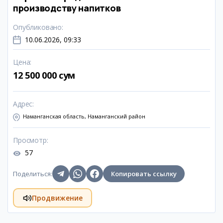
производству напитков
Опубликовано
:
10.06.2026, 09:33
Цена
:
12 500 000 сум
Адрес
:
Наманганская область, Наманганский район
Просмотр
:
57
Поделиться
:
Копировать ссылку
Продвижение