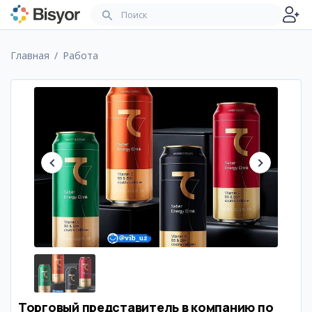
Главная
Работа
Торговый представитель в компанию по