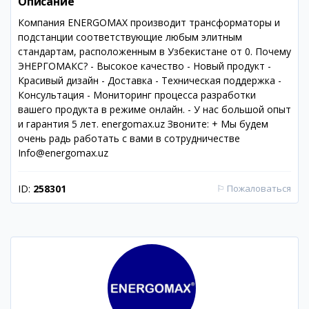
Описание
Компания ENERGOMAX производит трансформаторы и
подстанции соответствующие любым элитным
стандартам, расположенным в Узбекистане от 0. Почему
ЭНЕРГОМАКС? - Высокое качество - Новый продукт -
Красивый дизайн - Доставка - Техническая поддержка -
Консультация - Мониторинг процесса разработки
вашего продукта в режиме онлайн. - У нас большой опыт
и гарантия 5 лет. energomax.uz Звоните: + Мы будем
очень радь работать с вами в сотрудничестве
Info@energomax.uz
ID:
258301
⚐
Пожаловаться