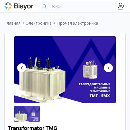
Главная
Электроника
Прочая электроника
Transformator TMG