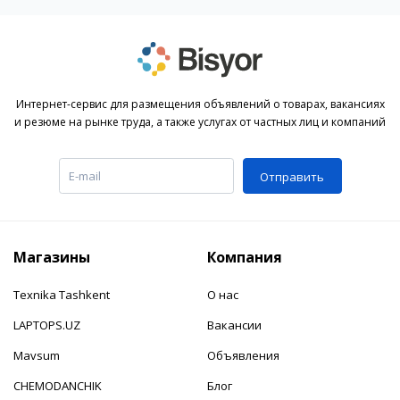
Интернет-сервис для размещения объявлений о товарах, вакансиях
и резюме на рынке труда, а также услугах от частных лиц и компаний
Отправить
Магазины
Компания
Texnika Tashkent
О нас
LAPTOPS.UZ
Вакансии
Mavsum
Объявления
CHEMODANCHIK
Блог