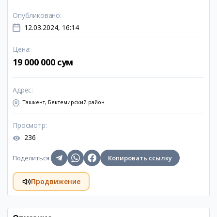
Опубликовано
:
12.03.2024, 16:14
Цена
:
19 000 000 сум
Адрес
:
Ташкент, Бектемирский район
Просмотр
:
236
Поделиться
:
Копировать ссылку
Продвижение