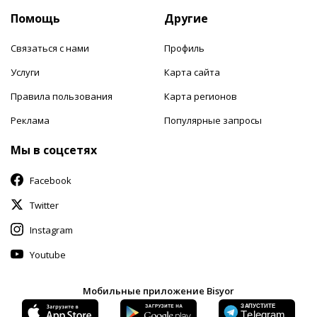
Помощь
Другие
Связаться с нами
Профиль
Услуги
Карта сайта
Правила пользования
Карта регионов
Реклама
Популярные запросы
Мы в соцсетях
Facebook
Twitter
Instagram
Youtube
Мобильные приложение Bisyor