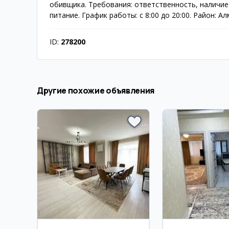
обивщика. Требования: ответственность, наличие
питание. График работы: с 8:00 до 20:00. Район: Ал
ID:
278200
Другие похожие объявления