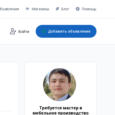
бъявления
Магазины
Блог
Помощь
Добавить объявление
Войти
Требуется мастер в
мебельное производство