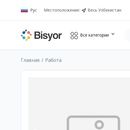
Рус
Местоположение
:
Весь Узбекистан
Все категории
Главная
Работа