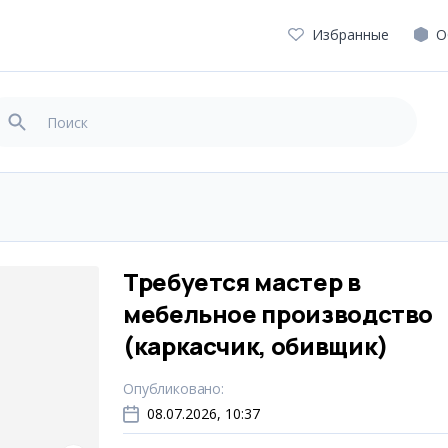
Избранные
О
Требуется мастер в
мебельное производство
(каркасчик, обивщик)
Опубликовано
:
08.07.2026, 10:37