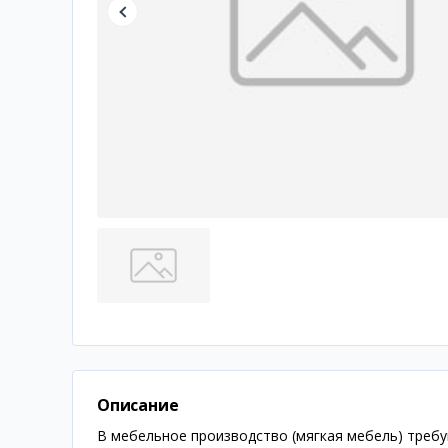
Описание
В мебельное производство (мягкая мебель) треб