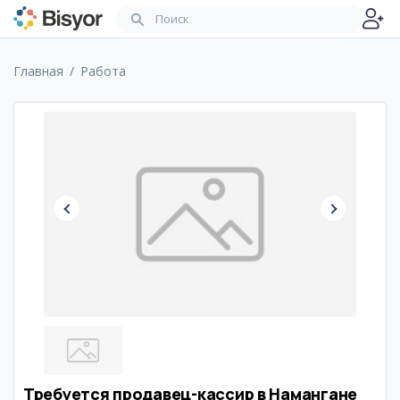
Главная
Работа
Требуется продавец-кассир в Намангане