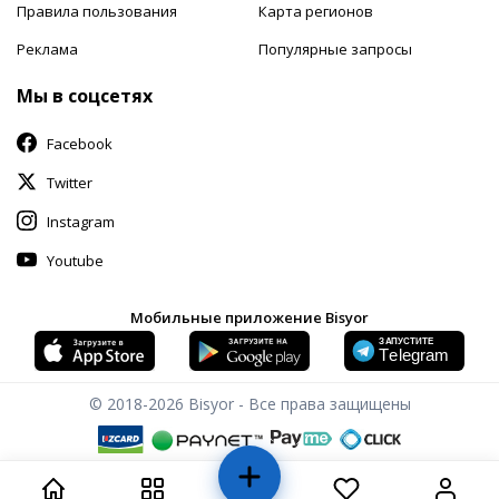
Правила пользования
Карта регионов
Реклама
Популярные запросы
Мы в соцсетях
Facebook
Twitter
Instagram
Youtube
Мобильные приложение Bisyor
© 2018-2026
Bisyor - Все права защищены