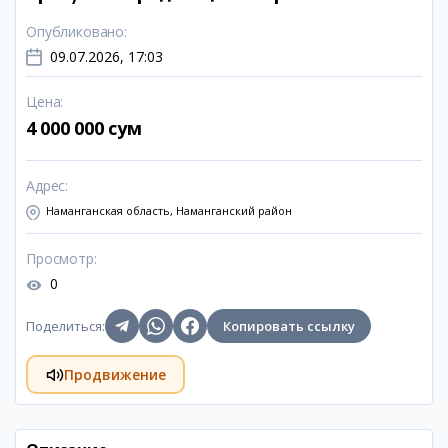
Опубликовано
:
09.07.2026, 17:03
Цена
:
4 000 000 сум
Адрес
:
Наманганская область, Наманганский район
Просмотр
:
0
Поделиться
:
Копировать ссылку
Продвижение