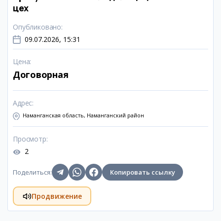
цех
Опубликовано
:
09.07.2026, 15:31
Цена
:
Договорная
Адрес
:
Наманганская область, Наманганский район
Просмотр
:
2
Поделиться
:
Копировать ссылку
Продвижение