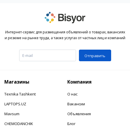
Интернет-сервис для размещения объявлений о товарах, вакансиях
и резюме на рынке труда, а также услугах от частных лиц и компаний
Отправить
Магазины
Компания
Texnika Tashkent
О нас
LAPTOPS.UZ
Вакансии
Mavsum
Объявления
CHEMODANCHIK
Блог