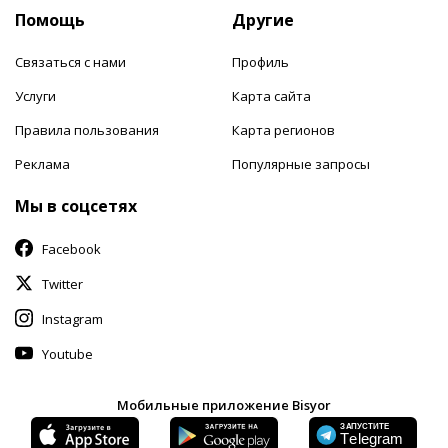
Помощь
Другие
Связаться с нами
Профиль
Услуги
Карта сайта
Правила пользования
Карта регионов
Реклама
Популярные запросы
Мы в соцсетях
Facebook
Twitter
Instagram
Youtube
Мобильные приложение Bisyor