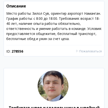
Описание
Место работы: Зилол Сув, ориентир аэропорт Наманган.
График работы: с 8:00 до 18:00. Требования: возраст 18-
40 лет, наличие опыта работы обязательно,
ответственность и умение работать в команде. Условия:
предоставляется общежитие, бесплатный транспорт,
бесплатные обед и ужин за счет цеха.
ID:
278556
⚐
Пожаловаться
Требуется швея и гладильщица в швейный