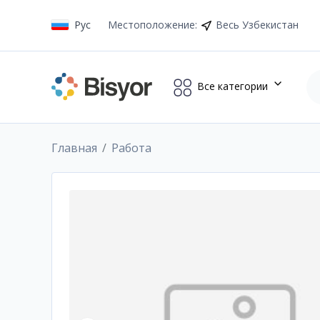
Рус
Местоположение
:
Весь Узбекистан
Все категории
Главная
Работа