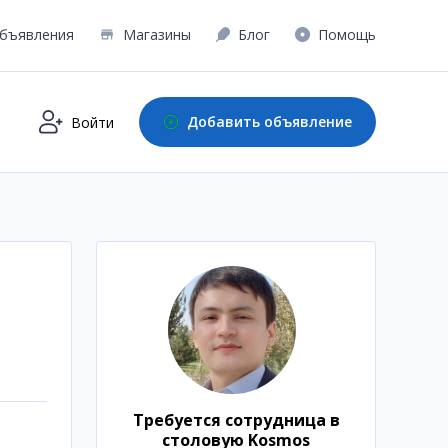
бъявления
Магазины
Блог
Помощь
Добавить объявление
Войти
Требуется сотрудница в
столовую Kosmos