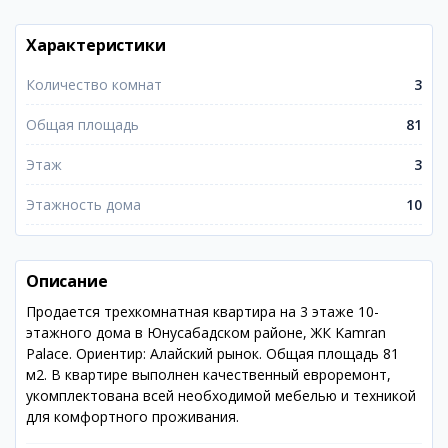
Характеристики
Количество комнат
3
Общая площадь
81
Этаж
3
Этажность дома
10
Описание
Продается трехкомнатная квартира на 3 этаже 10-
этажного дома в Юнусабадском районе, ЖК Kamran
Palace. Ориентир: Алайский рынок. Общая площадь 81
м2. В квартире выполнен качественный евроремонт,
укомплектована всей необходимой мебелью и техникой
для комфортного проживания.