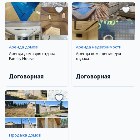
Аренда домов
Аренда недвижимости
Аренда дома для отдыха
Аренда помещения для
Familiy House
отдыха
Договорная
Договорная
Продажа домов