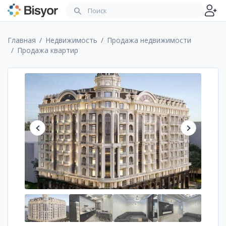
Главная
Недвижимость
Продажа недвижимости
Продажа квартир