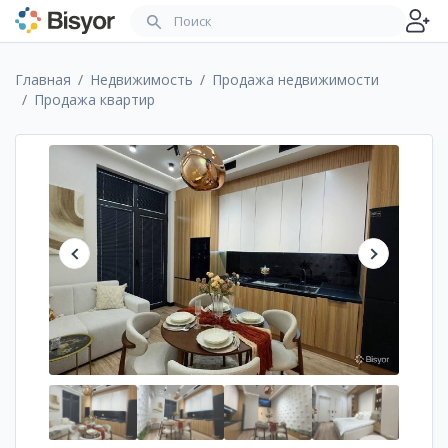
Главная
Недвижимость
Продажа недвижимости
Продажа квартир