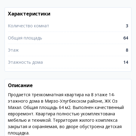
Характеристики
Количество комнат
3
Общая площадь
64
Этаж
8
Этажность дома
14
Описание
Продается трехкомнатная квартира на 8 этаже 14-
этажного дома в Мирзо-Улугбекском районе, ЖК Оз
Махал. Общая площадь 64 м2. Выполнен качественный
евроремонт. Квартира полностью укомплектована
мебелью и техникой. Территория жилого комплекса
закрытая и охраняемая, во дворе обустроена детская
площадка.