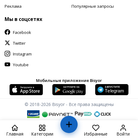
Реклама
Популярные запросы
Мы в соцсетях
Facebook
Twitter
Instagram
Youtube
Мобильные приложение Bisyor
© 2018-2026
Bisyor - Все права защищены
Главная
Категории
Избранные
Войти