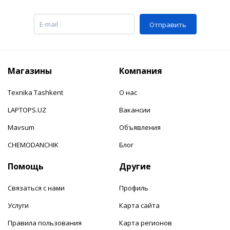
Отправить
Магазины
Компания
Texnika Tashkent
О нас
LAPTOPS.UZ
Вакансии
Mavsum
Объявления
CHEMODANCHIK
Блог
Помощь
Другие
Связаться с нами
Профиль
Услуги
Карта сайта
Правила пользования
Карта регионов