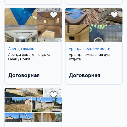
Аренда домов
Аренда недвижимости
Аренда дома для отдыха
Аренда помещения для
Familiy House
отдыха
Договорная
Договорная