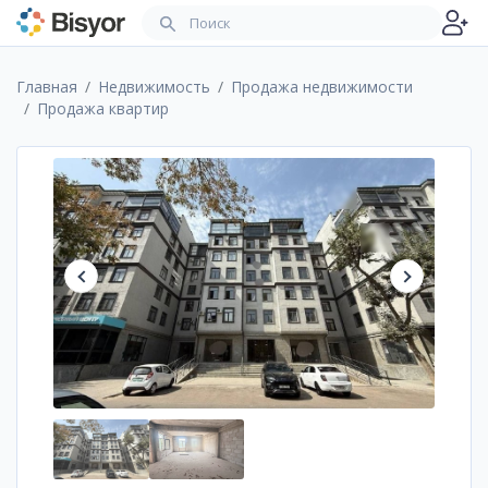
Главная
Недвижимость
Продажа недвижимости
Продажа квартир