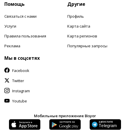
Помощь
Другие
Связаться с нами
Профиль
Услуги
Карта сайта
Правила пользования
Карта регионов
Реклама
Популярные запросы
Мы в соцсетях
Facebook
Twitter
Instagram
Youtube
Мобильные приложение Bisyor