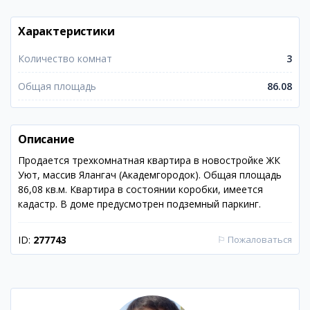
Характеристики
Количество комнат
3
Общая площадь
86.08
Описание
Продается трехкомнатная квартира в новостройке ЖК
Уют, массив Ялангач (Академгородок). Общая площадь
86,08 кв.м. Квартира в состоянии коробки, имеется
кадастр. В доме предусмотрен подземный паркинг.
ID:
277743
⚐
Пожаловаться