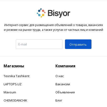
Интернет-сервис для размещения объявлений о товарах, вакансиях
и резюме на рынке труда, а также услугах от частных лиц и компаний
Отправить
Магазины
Компания
Texnika Tashkent
О нас
LAPTOPS.UZ
Вакансии
Mavsum
Объявления
CHEMODANCHIK
Блог