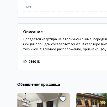
Этаж
Описание
Продается квартира на вторичном рынке, передел
Общая площадь составляет 60 м2. В квартире вы
техникой. Отличное расположение, ориентир Ц-5,
ID:
269013
Объявления продавца