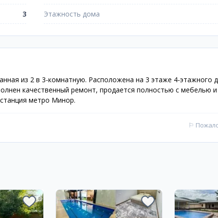
3
Этажность дома
анная из 2 в 3-комнатную. Расположена на 3 этаже 4-этажного 
полнен качественный ремонт, продается полностью с мебелью и
 станция метро Минор.
⚐
Пожал