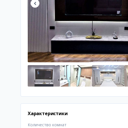
Характеристики
Количество комнат