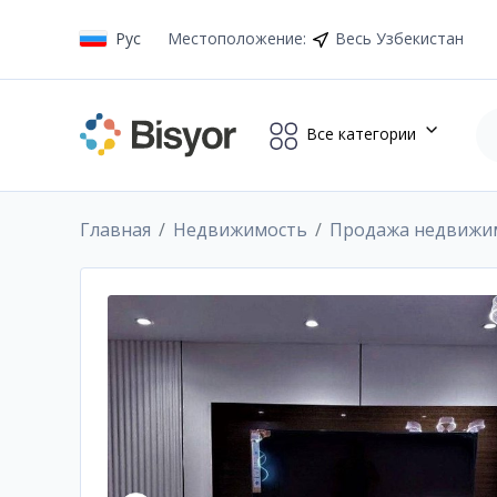
Рус
Местоположение
:
Весь Узбекистан
Все категории
Главная
Недвижимость
Продажа недвижи