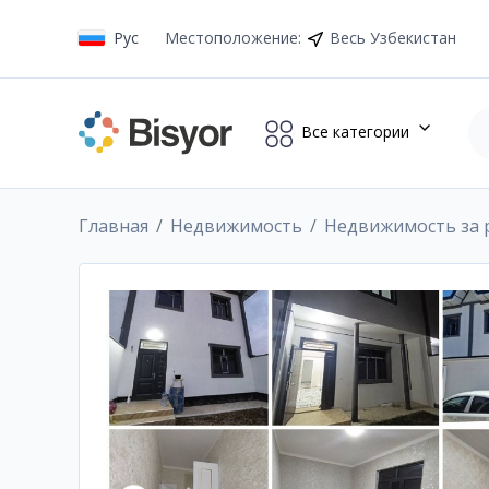
Рус
Местоположение
:
Весь Узбекистан
Все категории
Главная
Недвижимость
Недвижимость за 