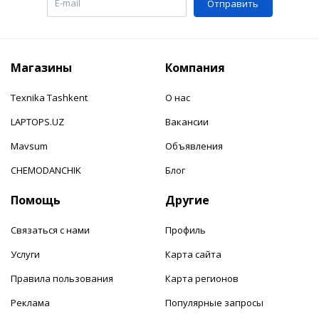
Отправить
Магазины
Компания
Texnika Tashkent
О нас
LAPTOPS.UZ
Вакансии
Mavsum
Объявления
CHEMODANCHIK
Блог
Помощь
Другие
Связаться с нами
Профиль
Услуги
Карта сайта
Правила пользования
Карта регионов
Реклама
Популярные запросы