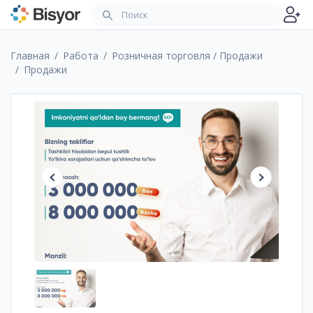
Главная
Работа
Розничная торговля / Продажи
Продажи