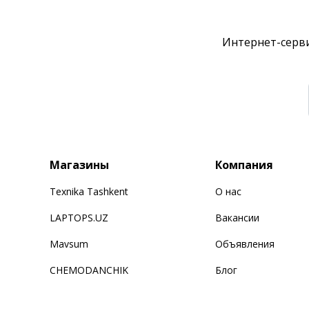
Интернет-серви
Магазины
Компания
Texnika Tashkent
О нас
LAPTOPS.UZ
Вакансии
Mavsum
Объявления
CHEMODANCHIK
Блог