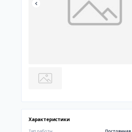
Характеристики
Тип работы
Постоянная