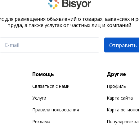
с для размещения объявлений о товарах, вакансиях и 
труда, а также услугах от частных лиц и компаний
Отправить
Помощь
Другие
Связаться с нами
Профиль
Услуги
Карта сайта
Правила пользования
Карта регионо
Реклама
Популярные з