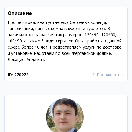
Описание
Профессиональная установка бетонных колец для
канализации, ванных комнат, кухонь и туалетов. В
наличии кольца различных размеров: 120*90, 120*60,
100*90, а также 5 видов крышек. Опыт работы в данной
сфере более 10 лет. Предоставляем услуги по доставке
и установке. Работаем по всей Ферганской долине.
Локация: Андижан.
ID:
270272
⚐
Пожаловаться