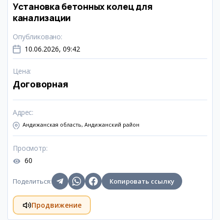
Установка бетонных колец для
канализации
Опубликовано
:
10.06.2026, 09:42
Цена
:
Договорная
Адрес
:
Андижанская область, Андижанский район
Просмотр
:
60
Поделиться
:
Копировать ссылку
Продвижение