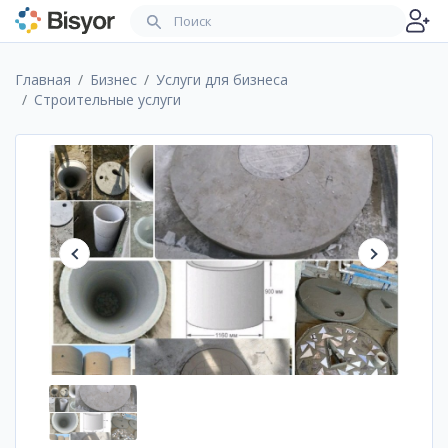
Главная
Бизнес
Услуги для бизнеса
Строительные услуги