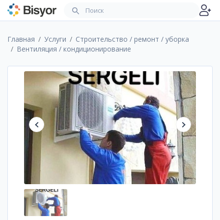
Главная
Услуги
Строительство / ремонт / уборка
Вентиляция / кондиционирование