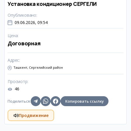
Установка кондиционер СЕРГЕЛИ
Опубликовано
:
09.06.2026, 09:54
Цена
:
Договорная
Адрес
:
Ташкент, Сергелийский район
Просмотр
:
46
Поделиться
:
Копировать ссылку
Продвижение