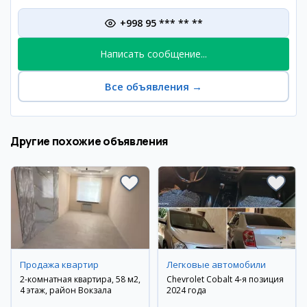
+998 95 *** ** **
Написать сообщение...
Все объявления
→
Другие похожие объявления
Продажа квартир
Легковые автомобили
2-комнатная квартира, 58 м2,
Chevrolet Cobalt 4-я позиция
4 этаж, район Вокзала
2024 года