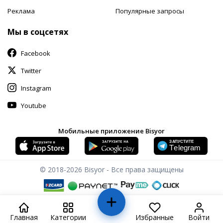
Реклама
Популярные запросы
Мы в соцсетях
Facebook
Twitter
Instagram
Youtube
Мобильные приложение Bisyor
© 2018-2026
Bisyor - Все права защищены
Главная
Категории
Избранные
Войти