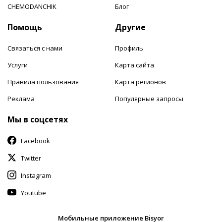
CHEMODANCHIK
Блог
Помощь
Другие
Связаться с нами
Профиль
Услуги
Карта сайта
Правила пользования
Карта регионов
Реклама
Популярные запросы
Мы в соцсетях
Facebook
Twitter
Instagram
Youtube
Мобильные приложение Bisyor