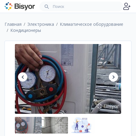
Главная
Электроника
Климатическое оборудование
Кондиционеры