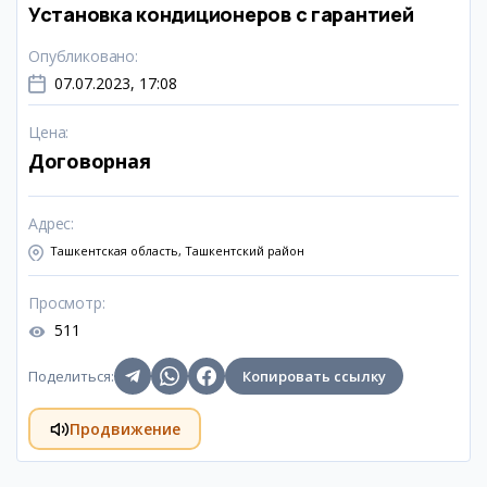
Установка кондиционеров с гарантией
Опубликовано
:
07.07.2023, 17:08
Цена
:
Договорная
Адрес
:
Ташкентская область, Ташкентский район
Просмотр
:
511
Поделиться
:
Копировать ссылку
Продвижение