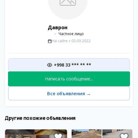
Даврон
Частное лицо
На сайте с
03.03.2022
+998 33 *** ** **
Написать сообщение...
Все объявления
→
Другие похожие объявления