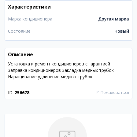
Характеристики
Марка кондиционера
Другая марка
Состояние
Новый
Описание
Установка и ремонт кондиционеров с гарантией
Заправка кондиционеров Закладка медных трубок
Наращивание удлинение медных трубок
ID:
256678
⚐
Пожаловаться