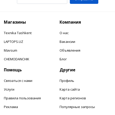
Магазины
Компания
Texnika Tashkent
О нас
LAPTOPS.UZ
Вакансии
Mavsum
Объявления
CHEMODANCHIK
Блог
Помощь
Другие
Связаться с нами
Профиль
Услуги
Карта сайта
Правила пользования
Карта регионов
Реклама
Популярные запросы