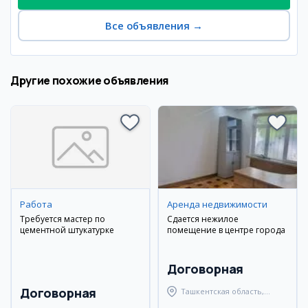
Все объявления
→
Другие похожие объявления
Работа
Аренда недвижимости
Требуется мастер по
Сдается нежилое
цементной штукатурке
помещение в центре города
Договорная
Договорная
Ташкентская область,
Ташкентский район