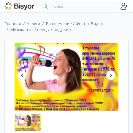
Главная
Услуги
Развлечение / Фото / Видео
Музыканты / певцы / ведущие