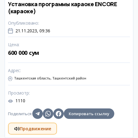
Установка программы караоке ENCORE
(караоке)
Опубликовано
:
21.11.2023, 09:36
Цена
:
600 000 сум
Адрес
:
Ташкентская область, Ташкентский район
Просмотр
:
1110
Поделиться
:
Копировать ссылку
Продвижение