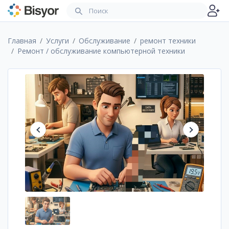
Главная
Услуги
Обслуживание
ремонт техники
Ремонт / обслуживание компьютерной техники