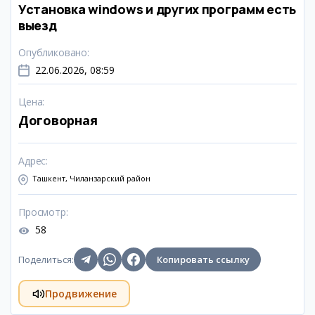
Установка windows и других программ есть
выезд
Опубликовано
:
22.06.2026, 08:59
Цена
:
Договорная
Адрес
:
Ташкент, Чиланзарский район
Просмотр
:
58
Поделиться
:
Копировать ссылку
Продвижение