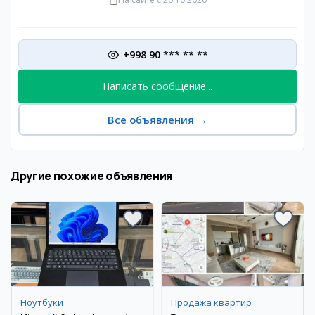
+998 90 *** ** **
Написать сообщение...
Все объявления
→
Другие похожие объявления
Ноутбуки
Продажа квартир