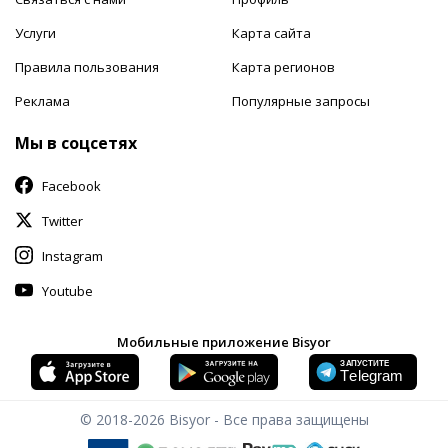
Услуги
Карта сайта
Правила пользования
Карта регионов
Реклама
Популярные запросы
Мы в соцсетях
Facebook
Twitter
Instagram
Youtube
Мобильные приложение Bisyor
© 2018-2026
Bisyor - Все права защищены