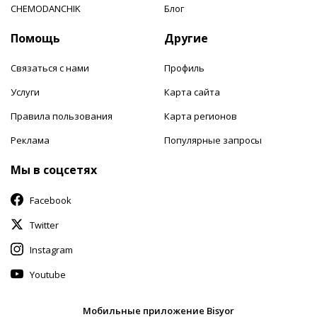
CHEMODANCHIK
Блог
Помощь
Другие
Связаться с нами
Профиль
Услуги
Карта сайта
Правила пользования
Карта регионов
Реклама
Популярные запросы
Мы в соцсетях
Facebook
Twitter
Instagram
Youtube
Мобильные приложение Bisyor