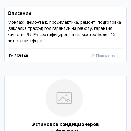
Описание
Монтаж, демонтаж, профилактика, ремонт, подготовка
(закладка трассы) год гарантии на работу, гарантия
качества 99.9% сертифицированный мастер более 15
лет в этой сфере
ID:
269140
⚐
Пожаловаться
Установка кондиционеров
Частное лицо