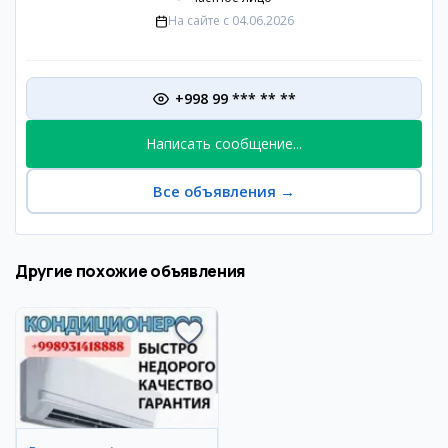
На сайте с
04.06.2026
+998 99 *** ** **
Написать сообщение...
Все объявления
→
Другие похожие объявления