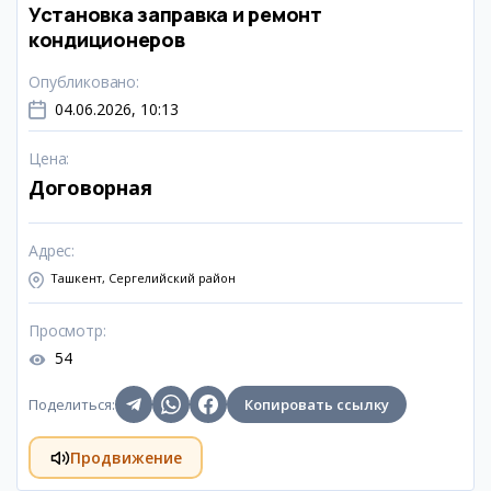
Установка заправка и ремонт
кондиционеров
Опубликовано
:
04.06.2026, 10:13
Цена
:
Договорная
Адрес
:
Ташкент, Сергелийский район
Просмотр
:
54
Поделиться
:
Копировать ссылку
Продвижение