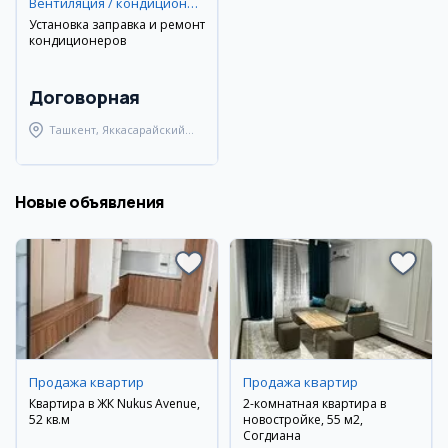
Вентиляция / кондиционирование
Установка заправка и ремонт
кондиционеров
Договорная
Ташкент, Яккасарайский
район
Новые объявления
Продажа квартир
Продажа квартир
Квартира в ЖК Nukus Avenue,
2-комнатная квартира в
52 кв.м
новостройке, 55 м2,
Согдиана