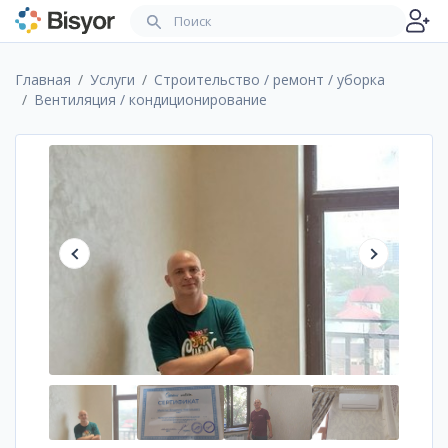
Главная
Услуги
Строительство / ремонт / уборка
Вентиляция / кондиционирование