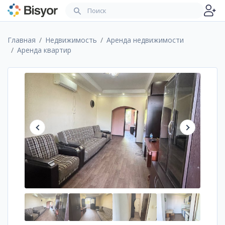
Главная
Недвижимость
Аренда недвижимости
Аренда квартир