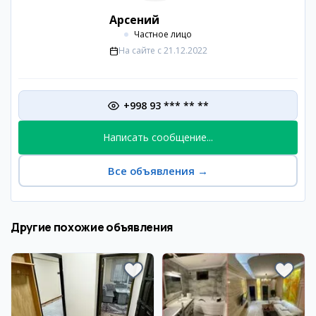
Арсений
Частное лицо
На сайте с
21.12.2022
+998 93 *** ** **
Написать сообщение...
Все объявления
→
Другие похожие объявления