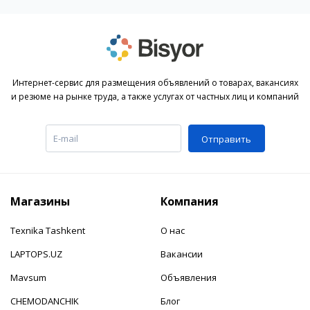
Интернет-сервис для размещения объявлений о товарах, вакансиях
и резюме на рынке труда, а также услугах от частных лиц и компаний
Отправить
Магазины
Компания
Texnika Tashkent
О нас
LAPTOPS.UZ
Вакансии
Mavsum
Объявления
CHEMODANCHIK
Блог