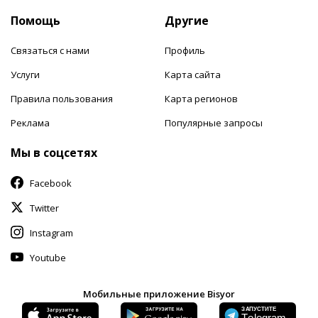
Помощь
Другие
Связаться с нами
Профиль
Услуги
Карта сайта
Правила пользования
Карта регионов
Реклама
Популярные запросы
Мы в соцсетях
Facebook
Twitter
Instagram
Youtube
Мобильные приложение Bisyor