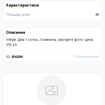
Характеристики
Площадь дома
30
Описание
Узбум. Дом 1 сотка, 2 комнаты, смотрите фото. Цена
250 у.е.
ID:
256200
⚐
Пожаловаться