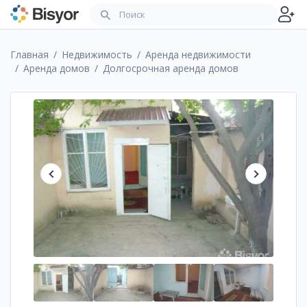
Главная
Недвижимость
Аренда недвижимости
Аренда домов
Долгосрочная аренда домов