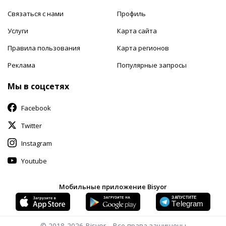
Связаться с нами
Профиль
Услуги
Карта сайта
Правила пользования
Карта регионов
Реклама
Популярные запросы
Мы в соцсетях
Facebook
Twitter
Instagram
Youtube
Мобильные приложение Bisyor
© 2018-2026
Bisyor - Все права защищены