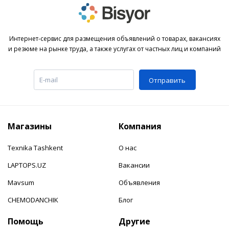
Интернет-сервис для размещения объявлений о товарах, вакансиях
и резюме на рынке труда, а также услугах от частных лиц и компаний
Отправить
Магазины
Компания
Texnika Tashkent
О нас
LAPTOPS.UZ
Вакансии
Mavsum
Объявления
CHEMODANCHIK
Блог
Помощь
Другие