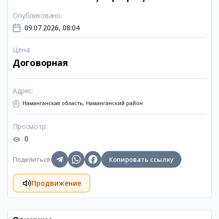
Опубликовано
:
09.07.2026, 08:04
Цена
:
Договорная
Адрес
:
Наманганская область, Наманганский район
Просмотр
:
0
Поделиться
:
Копировать ссылку
Продвижение