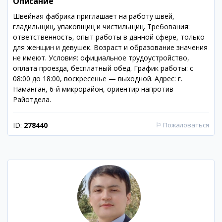
Описание
Швейная фабрика приглашает на работу швей,
гладильщиц, упаковщиц и чистильщиц. Требования:
ответственность, опыт работы в данной сфере, только
для женщин и девушек. Возраст и образование значения
не имеют. Условия: официальное трудоустройство,
оплата проезда, бесплатный обед. График работы: с
08:00 до 18:00, воскресенье — выходной. Адрес: г.
Наманган, 6-й микрорайон, ориентир напротив
Райотдела.
ID:
278440
⚐
Пожаловаться