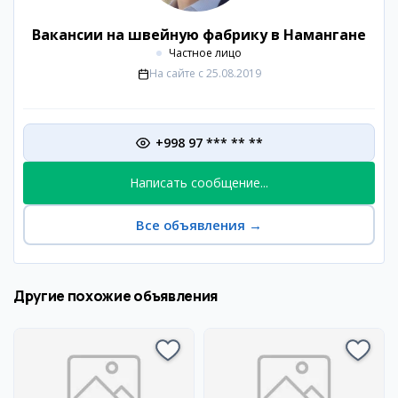
Вакансии на швейную фабрику в Намангане
Частное лицо
На сайте с
25.08.2019
+998 97 *** ** **
Написать сообщение...
Все объявления
→
Другие похожие объявления