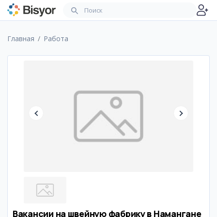
Главная
Работа
Вакансии на швейную фабрику в Намангане