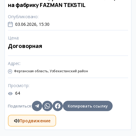
на фабрику FAZMAN TEKSTIL
Опубликовано
:
03.06.2026, 15:30
Цена
:
Договорная
Адрес
:
Ферганская область, Узбекистанский район
Просмотр
:
64
Поделиться
:
Копировать ссылку
Продвижение