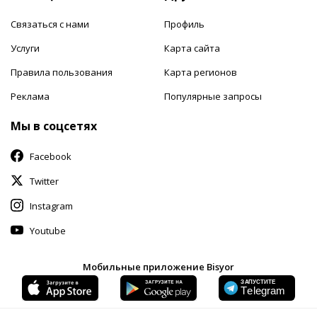
Связаться с нами
Профиль
Услуги
Карта сайта
Правила пользования
Карта регионов
Реклама
Популярные запросы
Мы в соцсетях
Facebook
Twitter
Instagram
Youtube
Мобильные приложение Bisyor