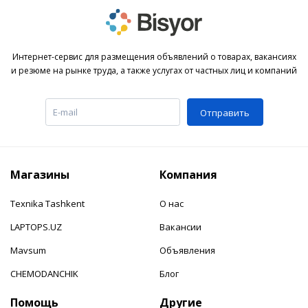
Интернет-сервис для размещения объявлений о товарах, вакансиях
и резюме на рынке труда, а также услугах от частных лиц и компаний
Отправить
Магазины
Компания
Texnika Tashkent
О нас
LAPTOPS.UZ
Вакансии
Mavsum
Объявления
CHEMODANCHIK
Блог
Помощь
Другие