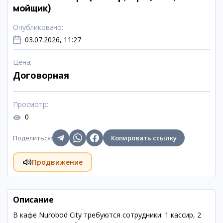
мойщик)
Опубликовано
:
03.07.2026, 11:27
Цена
:
Договорная
Просмотр
:
0
Поделиться
:
Копировать ссылку
Продвижение
Описание
В кафе Nurobod City требуются сотрудники: 1 кассир, 2