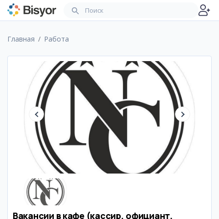
Главная
Работа
Вакансии в кафе (кассир, официант,