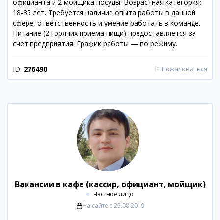
официанта и 2 мойщика посуды. Возрастная категория:
18-35 лет. Требуется наличие опыта работы в данной
сфере, ответственность и умение работать в команде.
Питание (2 горячих приема пищи) предоставляется за
счет предприятия. График работы — по режиму.
ID:
276490
⚐
Пожаловаться
Вакансии в кафе (кассир, официант, мойщик)
Частное лицо
На сайте с
25.08.2019