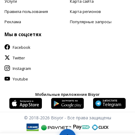
Услуги
Карта сайта
Правила пользования
Карта регионов
Реклама
Популярные запросы
Мы в соцсетях
Facebook
Twitter
Instagram
Youtube
Мобильные приложение Bisyor
© 2018-2026
Bisyor - Все права защищены