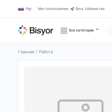
Рус
Местоположение
:
Весь Узбекистан
Все категории
Главная
Работа