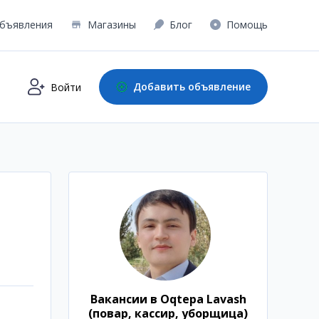
бъявления
Магазины
Блог
Помощь
Добавить объявление
Войти
Вакансии в Oqtepa Lavash
(повар, кассир, уборщица)