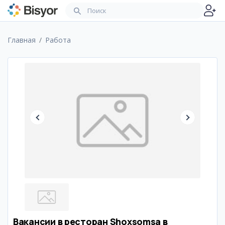
Главная
Работа
Вакансии в ресторан Shoxsomsa в