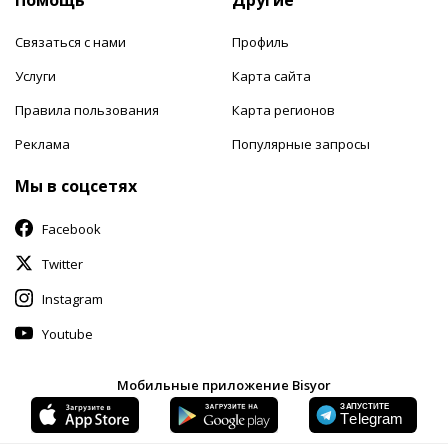
Связаться с нами
Профиль
Услуги
Карта сайта
Правила пользования
Карта регионов
Реклама
Популярные запросы
Мы в соцсетях
Facebook
Twitter
Instagram
Youtube
Мобильные приложение Bisyor