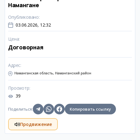
Намангане
Опубликовано
:
03.06.2026, 12:32
Цена
:
Договорная
Адрес
:
Наманганская область, Наманганский район
Просмотр
:
39
Поделиться
:
Копировать ссылку
Продвижение