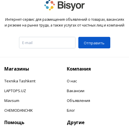
Интернет-сервис для размещения объявлений о товарах, вакансиях
и резюме на рынке труда, а также услугах от частных лиц и компаний
Отправить
Магазины
Компания
Texnika Tashkent
О нас
LAPTOPS.UZ
Вакансии
Mavsum
Объявления
CHEMODANCHIK
Блог
Помощь
Другие