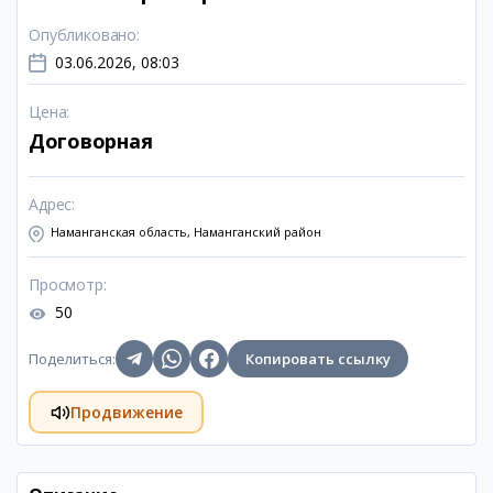
Опубликовано
:
03.06.2026, 08:03
Цена
:
Договорная
Адрес
:
Наманганская область, Наманганский район
Просмотр
:
50
Поделиться
:
Копировать ссылку
Продвижение