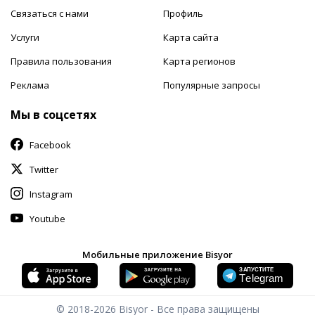
Связаться с нами
Профиль
Услуги
Карта сайта
Правила пользования
Карта регионов
Реклама
Популярные запросы
Мы в соцсетях
Facebook
Twitter
Instagram
Youtube
Мобильные приложение Bisyor
© 2018-2026
Bisyor - Все права защищены