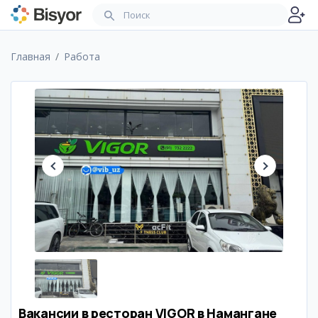
Главная
Работа
Вакансии в ресторан VIGOR в Намангане