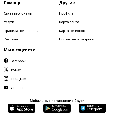
Помощь
Другие
Связаться с нами
Профиль
Услуги
Карта сайта
Правила пользования
Карта регионов
Реклама
Популярные запросы
Мы в соцсетях
Facebook
Twitter
Instagram
Youtube
Мобильные приложение Bisyor