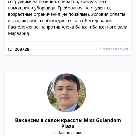
сотрудники на позиции: оператор, консультант-
помощник и уборщица. Требования: не студенты,
возрастные ограничения (не пожилые). Условия оплаты
и график работы обсуждаются на собеседовании.
Расположение: напротив Алока банка и банкетного зала
Марварид.
ID:
268728
⚐
Пожаловаться
Вакансии в салон красоты Miss Gulandom
Plaza
Частное лицо