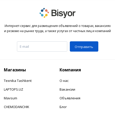
Интернет-сервис для размещения объявлений о товарах, вакансиях
и резюме на рынке труда, а также услугах от частных лиц и компаний
Отправить
Магазины
Компания
Texnika Tashkent
О нас
LAPTOPS.UZ
Вакансии
Mavsum
Объявления
CHEMODANCHIK
Блог