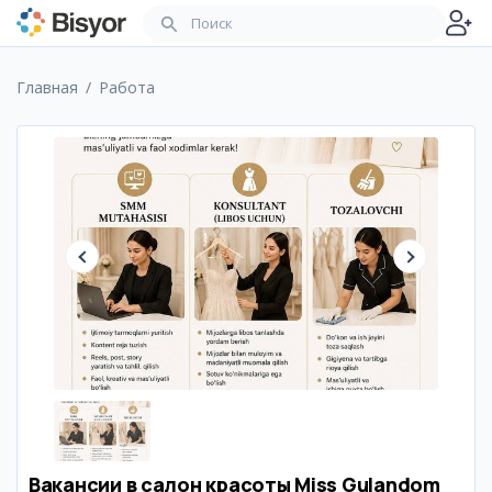
Главная
Работа
Вакансии в салон красоты Miss Gulandom