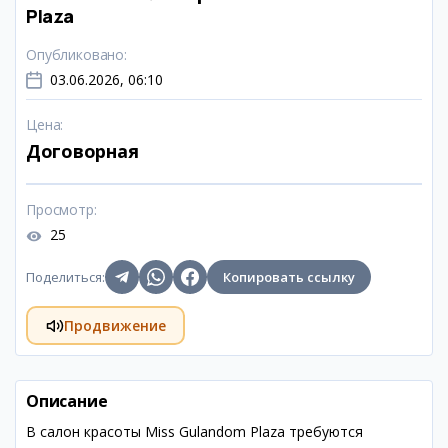
Plaza
Опубликовано
:
03.06.2026, 06:10
Цена
:
Договорная
Просмотр
:
25
Поделиться
:
Копировать ссылку
Продвижение
Описание
В салон красоты Miss Gulandom Plaza требуются