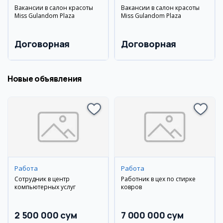
Вакансии в салон красоты
Вакансии в салон красоты
Miss Gulandom Plaza
Miss Gulandom Plaza
Договорная
Договорная
Новые объявления
Работа
Работа
Сотрудник в центр
Работник в цех по стирке
компьютерных услуг
ковров
2 500 000 сум
7 000 000 сум