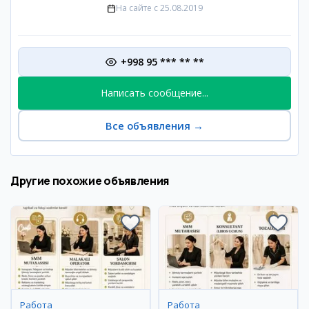
На сайте с
25.08.2019
+998 95 *** ** **
Написать сообщение...
Все объявления
→
Другие похожие объявления
Работа
Работа